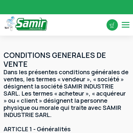
CONDITIONS GENERALES DE
VENTE
Dans les présentes conditions générales de
ventes, les termes « vendeur », « société »
désignent la société SAMIR INDUSTRIE
SARL. Les termes « acheteur », « acquéreur
» ou « client » désignent la personne
physique ou morale qui traite avec SAMIR
INDUSTRIE SARL.
ARTICLE 1 - Généralités