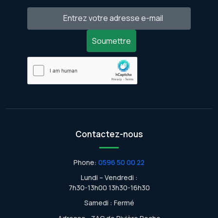
Soumettre
Contactez-nous
Phone:
0596 50 00 22
Lundi – Vendredi :
7h30-13h00 13h30-16h30
Samedi : Fermé