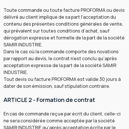
Toute commande ou toute facture PROFORMA ou devis
délivré au client implique de sa part l’acceptation du
contenu des présentes conditions générales de vente,
qui prévalent sur toutes conditions d’achat, sauf
dérogation expresse et formelle de la part de la société
SAMIR INDUSTRIE.
Dans le cas où la commande comporte des novations
par rapport au devis, le contrat n’est conclu qu’après
acceptation expresse de la part de la société SAMIR
INDUSTRIE.
Tout devis ou facture PROFORMA est valide 30 jours à
dater de son émission, sauf stipulation contraire.
ARTICLE 2 - Formation de contrat
En cas de commande reçue par écrit du client, celle-ci
ne sera considérée comme acceptée par la société
SAMIR INDUSTRIE qu’après acceptation écrite par le