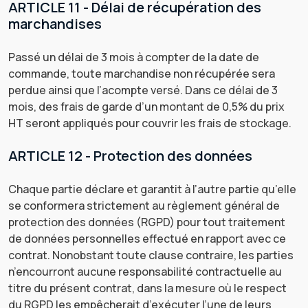
ARTICLE 11 - Délai de récupération des
marchandises
Passé un délai de 3 mois à compter de la date de
commande, toute marchandise non récupérée sera
perdue ainsi que l’acompte versé. Dans ce délai de 3
mois, des frais de garde d’un montant de 0,5% du prix
HT seront appliqués pour couvrir les frais de stockage.
ARTICLE 12 - Protection des données
Chaque partie déclare et garantit à l’autre partie qu’elle
se conformera strictement au règlement général de
protection des données (RGPD) pour tout traitement
de données personnelles effectué en rapport avec ce
contrat. Nonobstant toute clause contraire, les parties
n’encourront aucune responsabilité contractuelle au
titre du présent contrat, dans la mesure où le respect
du RGPD les empêcherait d’exécuter l’une de leurs