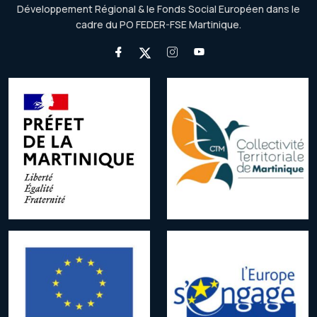
Développement Régional & le Fonds Social Européen dans le
cadre du PO FEDER-FSE Martinique.