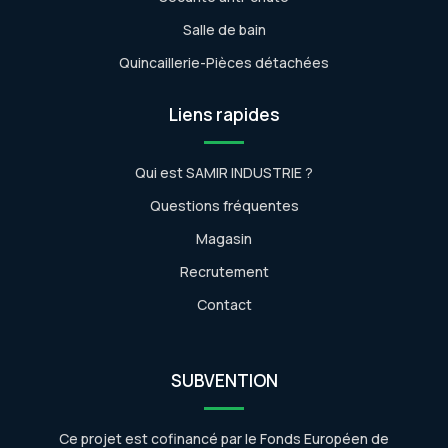
Salle de bain
Quincaillerie-Pièces détachées
Liens rapides
Qui est SAMIR INDUSTRIE ?
Questions fréquentes
Magasin
Recrutement
Contact
SUBVENTION
Ce projet est cofinancé par le Fonds Européen de