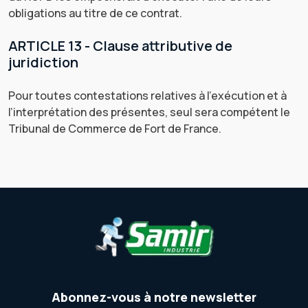
obligations au titre de ce contrat.
ARTICLE 13 - Clause attributive de
juridiction
Pour toutes contestations relatives à l’exécution et à
l’interprétation des présentes, seul sera compétent le
Tribunal de Commerce de Fort de France.
Abonnez-vous à notre newsletter