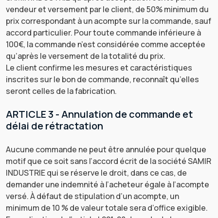
vendeur et versement par le client, de 50% minimum du
prix correspondant à un acompte sur la commande, sauf
accord particulier. Pour toute commande inférieure à
100€, la commande n’est considérée comme acceptée
qu’après le versement de la totalité du prix.
Le client confirme les mesures et caractéristiques
inscrites sur le bon de commande, reconnaît qu’elles
seront celles de la fabrication.
ARTICLE 3 - Annulation de commande et
délai de rétractation
Aucune commande ne peut être annulée pour quelque
motif que ce soit sans l’accord écrit de la société SAMIR
INDUSTRIE qui se réserve le droit, dans ce cas, de
demander une indemnité à l’acheteur égale à l’acompte
versé. À défaut de stipulation d’un acompte, un
minimum de 10 % de valeur totale sera d’office exigible.