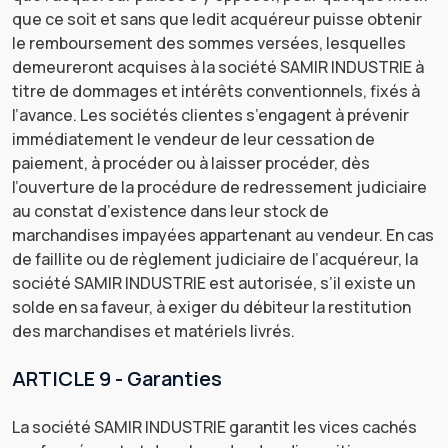
que ce soit et sans que ledit acquéreur puisse obtenir
le remboursement des sommes versées, lesquelles
demeureront acquises à la société SAMIR INDUSTRIE à
titre de dommages et intérêts conventionnels, fixés à
l’avance. Les sociétés clientes s’engagent à prévenir
immédiatement le vendeur de leur cessation de
paiement, à procéder ou à laisser procéder, dès
l’ouverture de la procédure de redressement judiciaire
au constat d’existence dans leur stock de
marchandises impayées appartenant au vendeur. En cas
de faillite ou de règlement judiciaire de l’acquéreur, la
société SAMIR INDUSTRIE est autorisée, s’il existe un
solde en sa faveur, à exiger du débiteur la restitution
des marchandises et matériels livrés.
ARTICLE 9 - Garanties
La société SAMIR INDUSTRIE garantit les vices cachés