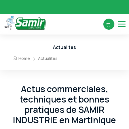
Actualites
Home
Actualites
Actus commerciales,
techniques et bonnes
pratiques de SAMIR
INDUSTRIE en Martinique