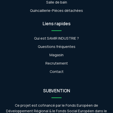
Salle de bain
Quincaillerie-Pièces détachées
Liens rapides
Qui est SAMIR INDUSTRIE ?
Questions fréquentes
Magasin
Recrutement
Contact
SUBVENTION
Ce projet est cofinancé par le Fonds Européen de
Développement Régional & le Fonds Social Européen dans le