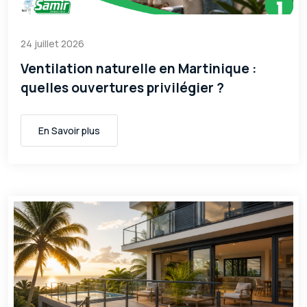
24 juillet 2026
Ventilation naturelle en Martinique :
quelles ouvertures privilégier ?
En Savoir plus