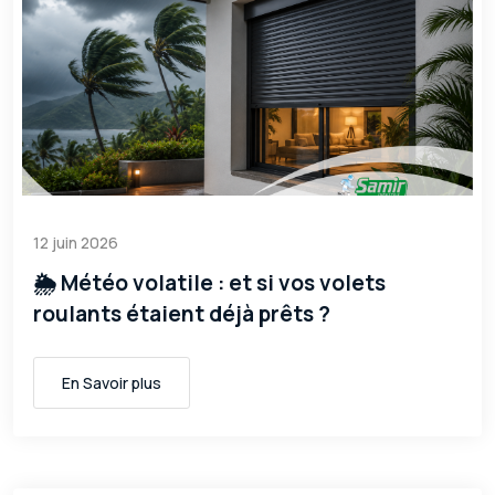
12 juin 2026
🌦️ Météo volatile : et si vos volets
roulants étaient déjà prêts ?
En Savoir plus