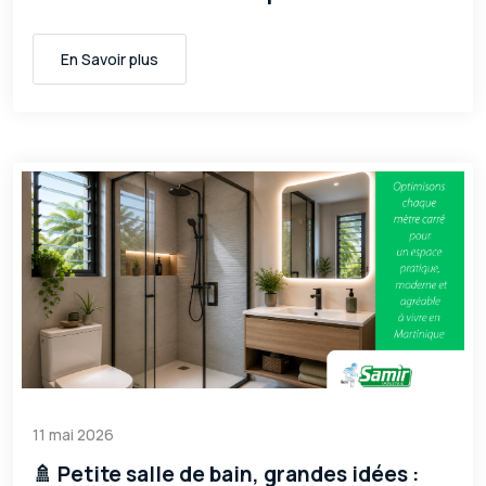
En Savoir plus
11 mai 2026
🚿 Petite salle de bain, grandes idées :