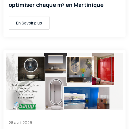
optimiser chaque m² en Martinique
En Savoir plus
28 avril 2026