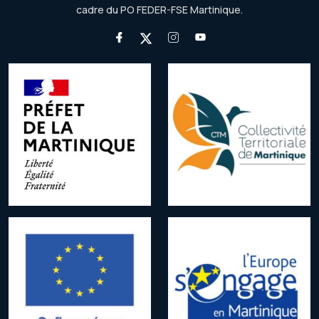
cadre du PO FEDER-FSE Martinique.