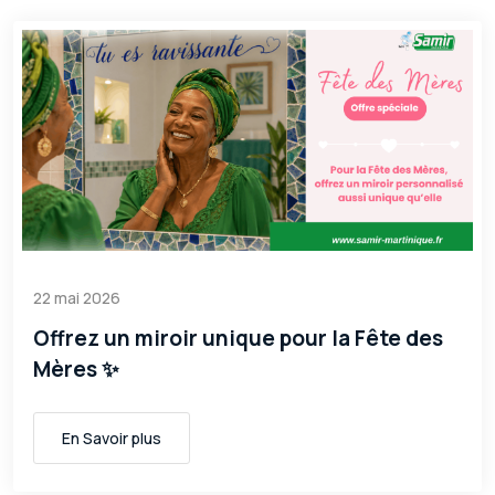
22 mai 2026
Offrez un miroir unique pour la Fête des
Mères ✨
En Savoir plus