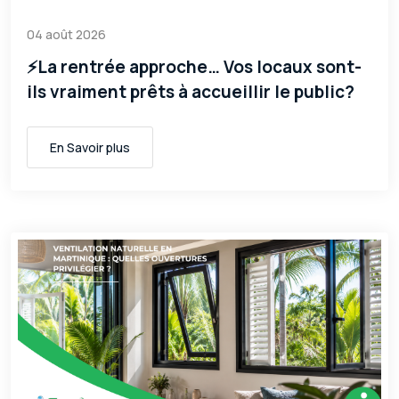
04 août 2026
⚡La rentrée approche… Vos locaux sont-
ils vraiment prêts à accueillir le public?
En Savoir plus