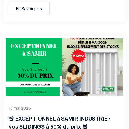
En Savoir plus
13 mai 2026
🚨 EXCEPTIONNEL à SAMIR INDUSTRIE :
vos SLIDINGS à 50% du prix 🚨