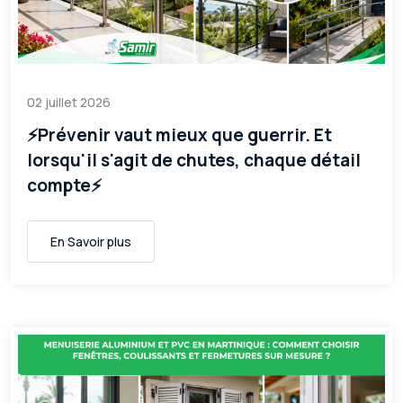
02 juillet 2026
⚡Prévenir vaut mieux que guerrir. Et
lorsqu'il s'agit de chutes, chaque détail
compte⚡
En Savoir plus