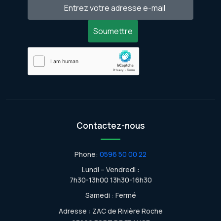
Soumettre
Contactez-nous
Phone:
0596 50 00 22
Lundi – Vendredi :
7h30-13h00 13h30-16h30
Samedi : Fermé
Adresse : ZAC de Rivière Roche