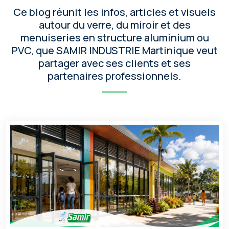
Ce blog réunit les infos, articles et visuels
autour du verre, du miroir et des
menuiseries en structure aluminium ou
PVC, que SAMIR INDUSTRIE Martinique veut
partager avec ses clients et ses
partenaires professionnels.