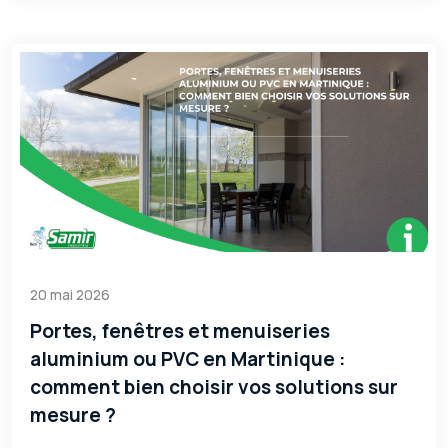
20 mai 2026
Portes, fenêtres et menuiseries
aluminium ou PVC en Martinique :
comment bien choisir vos solutions sur
mesure ?