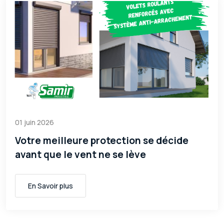
01 juin 2026
Votre meilleure protection se décide
avant que le vent ne se lève
En Savoir plus