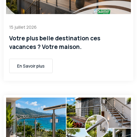
15 juillet 2026
Votre plus belle destination ces
vacances ? Votre maison.
En Savoir plus