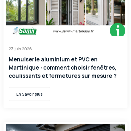
23 juin 2026
Menuiserie aluminium et PVC en
Martinique : comment choisir fenêtres,
coulissants et fermetures sur mesure ?
En Savoir plus