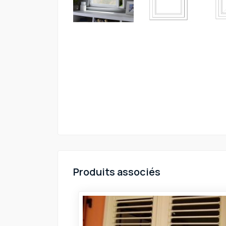
Produits associés