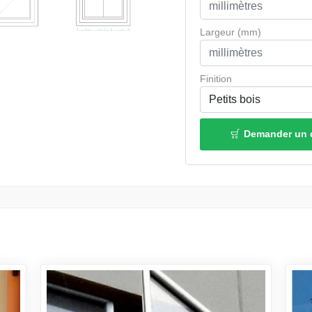
Largeur (mm)
Finition
Demander un 