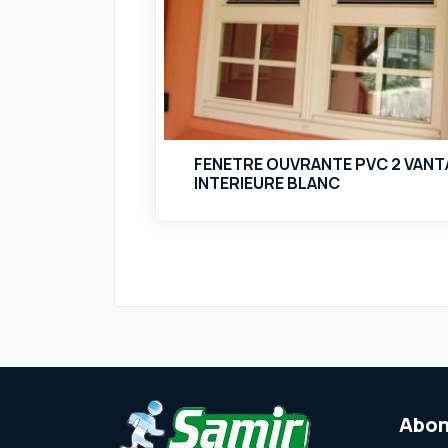
FENETRE OUVRANTE PVC 2 VANT
INTERIEURE BLANC
Abon