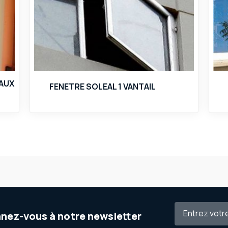
AUX
FENETRE SOLEAL 1 VANTAIL
nez-vous à notre newsletter