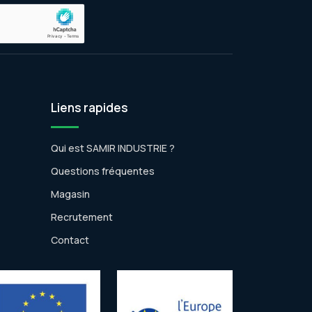
Liens rapides
Qui est SAMIR INDUSTRIE ?
Questions fréquentes
Magasin
Recrutement
Contact