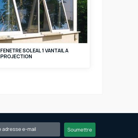
FENETRE SOLEAL 1 VANTAIL A
PROJECTION
Soumettre